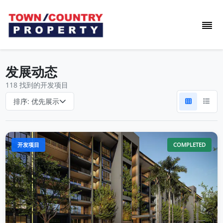
发展动态
118 找到的开发项目
排序:
优先展示
开发项目
COMPLETED