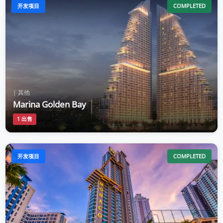
开发项目
COMPLETED
| 其他
Marina Golden Bay
1 出售
开发项目
COMPLETED