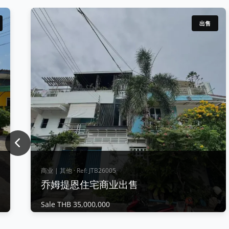
出售
Previous
商业 | 其他 · Ref: JTB26005
乔姆提恩住宅商业出售
Sale THB 35,000,000
商业 | 其他 · Ref: JTB26005