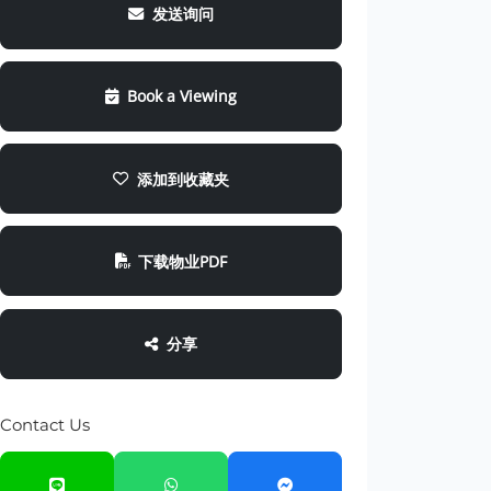
发送询问
Book a Viewing
添加到收藏夹
下载物业PDF
分享
Contact Us