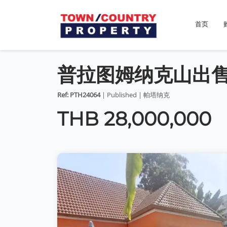
首页
普拉图姆纳克山出
Ref: PTH24064
| Published | 帕塔纳克
THB 28,000,000