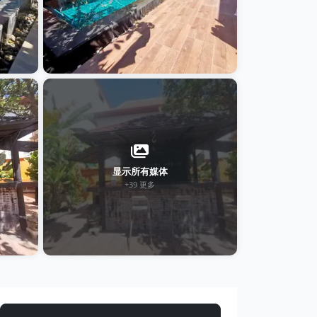
显示所有媒体
+39 更多