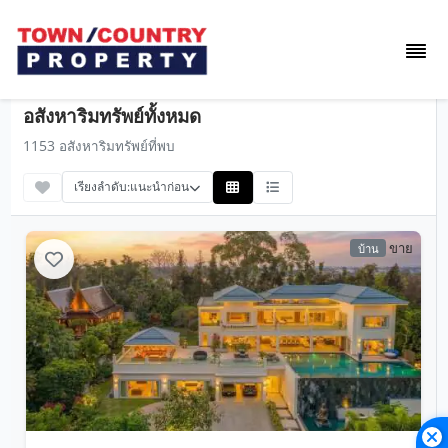
อสังหาริมทรัพย์ทั้งหมด
1153 อสังหาริมทรัพย์ที่พบ
เรียงลำดับ:
แนะนำก่อน
ขาย
บ้าน