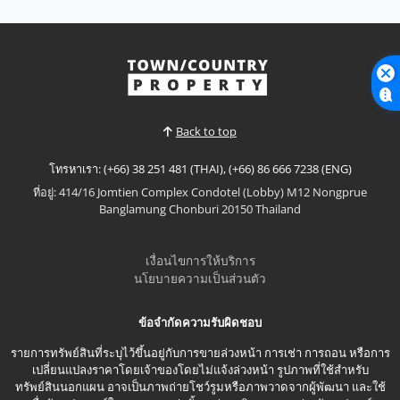
Back to top
โทรหาเรา: (+66) 38 251 481 (THAI), (+66) 86 666 7238 (ENG)
ที่อยู่: 414/16 Jomtien Complex Condotel (Lobby) M12 Nongprue
Banglamung Chonburi 20150 Thailand
เงื่อนไขการให้บริการ
นโยบายความเป็นส่วนตัว
ข้อจำกัดความรับผิดชอบ
รายการทรัพย์สินที่ระบุไว้ขึ้นอยู่กับการขายล่วงหน้า การเช่า การถอน หรือการ
เปลี่ยนแปลงราคาโดยเจ้าของโดยไม่แจ้งล่วงหน้า รูปภาพที่ใช้สำหรับ
ทรัพย์สินนอกแผน อาจเป็นภาพถ่ายโชว์รูมหรือภาพวาดจากผู้พัฒนา และใช้