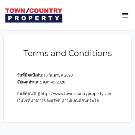
Terms and Conditions
วันที่มีผลบังคับ:
13 กันยายน 2020
อัปเดตล่าสุด:
5 ตุลาคม 2020
ยินดีต้อนรับสู่
https://www.towncountryproperty.com
เว็บไซต์ทางการของบริษัท ทาวน์แอนด์คันทรีพร็อ