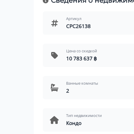
Сведения о недвижим
Артикул
CPC26138
Цена со скидкой
10 783 637 ฿
Ванные комнаты
2
Тип недвижимости
Кондо