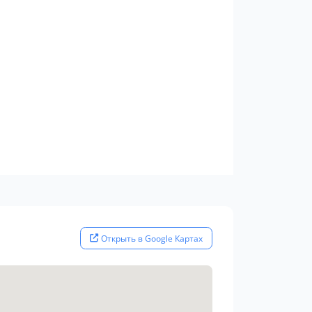
Открыть в Google Картах