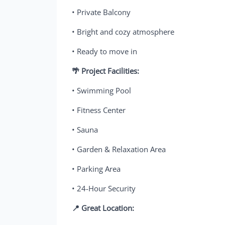
• Private Balcony
• Bright and cozy atmosphere
• Ready to move in
🌴 Project Facilities:
• Swimming Pool
• Fitness Center
• Sauna
• Garden & Relaxation Area
• Parking Area
• 24-Hour Security
📍 Great Location: