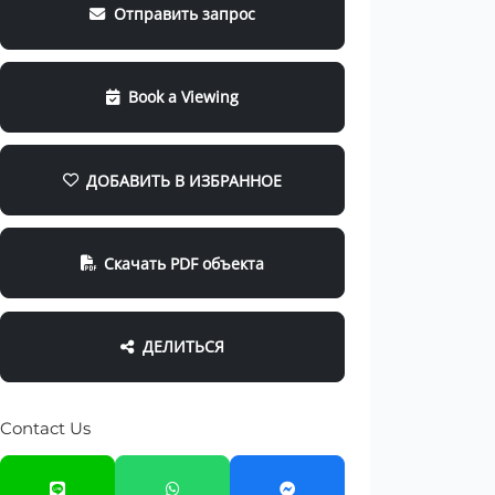
Отправить запрос
Book a Viewing
ДОБАВИТЬ В ИЗБРАННОЕ
Скачать PDF объекта
ДЕЛИТЬСЯ
Contact Us