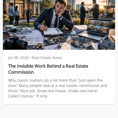
Jul 08, 2026
• Real Estate News
The Invisible Work Behind a Real Estate
Commission
Why classic realtors do a lot more than “just open the
door” Many people look at a real estate commission and
think: “Nice job. Show one house. Shake one hand.
Collect money.” If only.