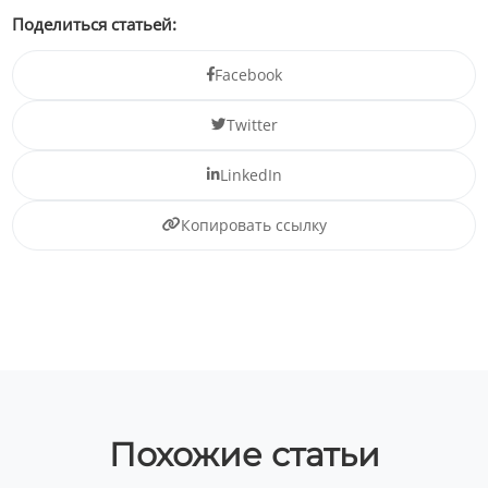
Поделиться статьей:
Facebook
Twitter
LinkedIn
Копировать ссылку
Похожие статьи