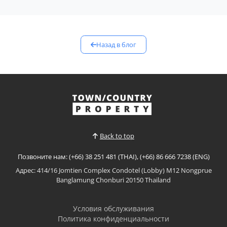
Назад в блог
Back to top
Позвоните нам: (+66) 38 251 481 (THAI), (+66) 86 666 7238 (ENG)
Адрес: 414/16 Jomtien Complex Condotel (Lobby) M12 Nongprue
Banglamung Chonburi 20150 Thailand
Условия обслуживания
Политика конфиденциальности