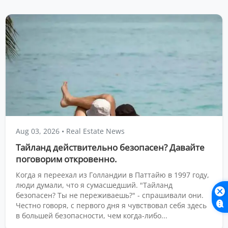
Aug 03, 2026
• Real Estate News
Тайланд действительно безопасен? Давайте
поговорим откровенно.
Когда я переехал из Голландии в Паттайю в 1997 году,
люди думали, что я сумасшедший. "Тайланд
безопасен? Ты не переживаешь?" - спрашивали они.
Честно говоря, с первого дня я чувствовал себя здесь
в большей безопасности, чем когда-либо...