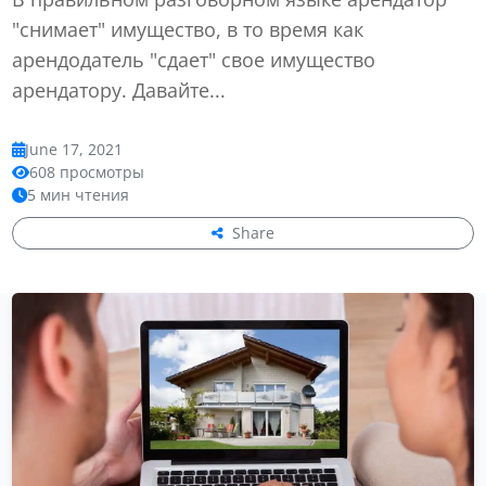
"снимает" имущество, в то время как
арендодатель "сдает" свое имущество
арендатору. Давайте...
June 17, 2021
608 просмотры
5 мин чтения
Share