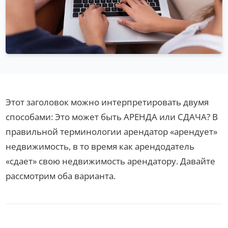
Этот заголовок можно интерпретировать двумя
способами: Это может быть АРЕНДА или СДАЧА? В
правильной терминологии арендатор «арендует»
недвижимость, в то время как арендодатель
«сдает» свою недвижимость арендатору. Давайте
рассмотрим оба варианта.