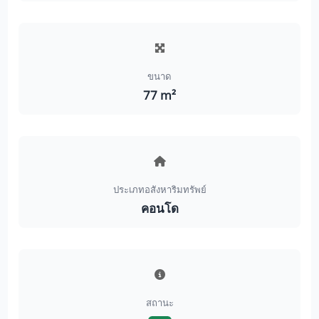
ขนาด
77 m²
ประเภทอสังหาริมทรัพย์
คอนโด
สถานะ