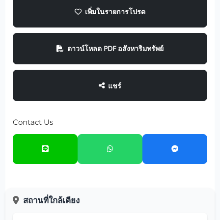
เพิ่มในรายการโปรด
ดาวน์โหลด PDF อสังหาริมทรัพย์
แชร์
Contact Us
สถานที่ใกล้เคียง