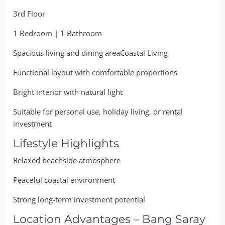
3rd Floor
1 Bedroom | 1 Bathroom
Spacious living and dining areaCoastal Living
Functional layout with comfortable proportions
Bright interior with natural light
Suitable for personal use, holiday living, or rental
investment
Lifestyle Highlights
Relaxed beachside atmosphere
Peaceful coastal environment
Strong long-term investment potential
Location Advantages – Bang Saray