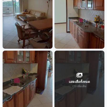
แสดงสื่อทั้งหมด
+10 เพิ่มเติม