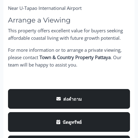
Near U-Tapao International Airport
Arrange a Viewing
This property offers excellent value for buyers seeking
affordable coastal living with future growth potential.
For more information or to arrange a private viewing,
please contact
Town & Country Property Pattaya
. Our
team will be happy to assist you.
ส่งคำถาม
นัดดูทรัพย์