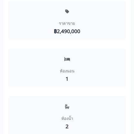
ราคาขาย
฿2,490,000
ห้องนอน
1
ห้องน้ำ
2