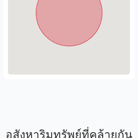
อสังหาริมทรัพย์ที่คล้ายกัน