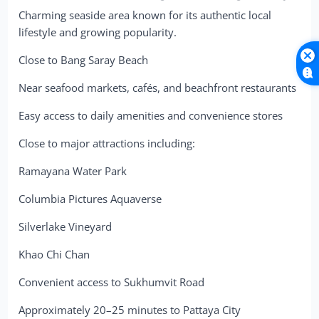
Charming seaside area known for its authentic local
lifestyle and growing popularity.
Close to Bang Saray Beach
Near seafood markets, cafés, and beachfront restaurants
Easy access to daily amenities and convenience stores
Close to major attractions including:
Ramayana Water Park
Columbia Pictures Aquaverse
Silverlake Vineyard
Khao Chi Chan
Convenient access to Sukhumvit Road
Approximately 20–25 minutes to Pattaya City