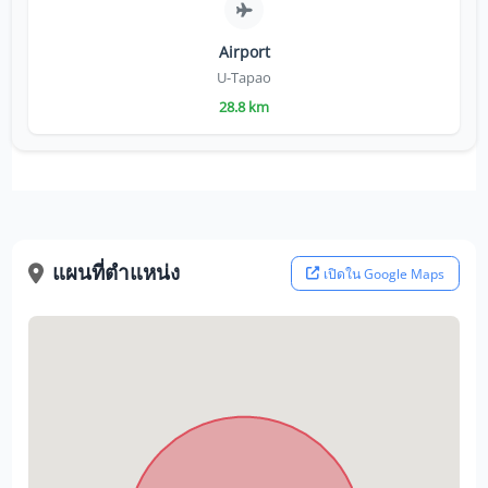
Airport
U-Tapao
28.8 km
แผนที่ตำแหน่ง
เปิดใน Google Maps