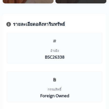
รายละเอียดอสังหาริมทรัพย์
อ้างอิง
BSC26338
กรรมสิทธิ์
Foreign Owned