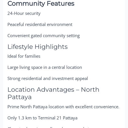
Community Features
24-Hour security
Peaceful residential environment
Convenient gated community setting
Lifestyle Highlights
Ideal for families
Large living space in a central location
Strong residential and investment appeal
Location Advantages – North
Pattaya
Prime North Pattaya location with excellent convenience.
Only 1.3 km to Terminal 21 Pattaya