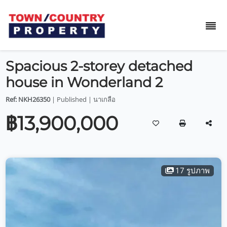
Spacious 2-storey detached
house in Wonderland 2
Ref: NKH26350
| Published | นาเกลือ
฿13,900,000
17 รูปภาพ