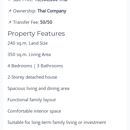
📌 Ownership:
Thai Company
📌 Transfer Fee:
50/50
Property Features
240 sq.m. Land Size
350 sq.m. Living Area
4 Bedrooms | 3 Bathrooms
2-Storey detached house
Spacious living and dining area
Functional family layout
Comfortable interior space
Suitable for long-term family living or investment