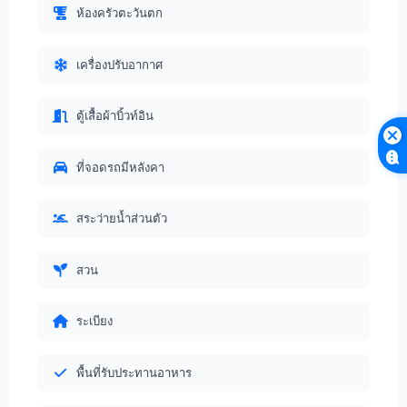
ห้องครัวตะวันตก
เครื่องปรับอากาศ
ตู้เสื้อผ้าบิ้วท์อิน
ที่จอดรถมีหลังคา
สระว่ายน้ำส่วนตัว
สวน
ระเบียง
พื้นที่รับประทานอาหาร