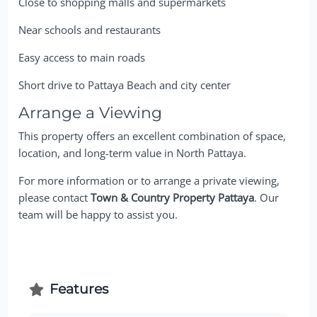
Close to shopping malls and supermarkets
Near schools and restaurants
Easy access to main roads
Short drive to Pattaya Beach and city center
Arrange a Viewing
This property offers an excellent combination of space,
location, and long-term value in North Pattaya.
For more information or to arrange a private viewing,
please contact
Town & Country Property Pattaya
. Our
team will be happy to assist you.
Features