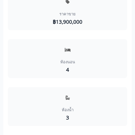
ราคาขาย
฿13,900,000
ห้องนอน
4
ห้องน้ำ
3