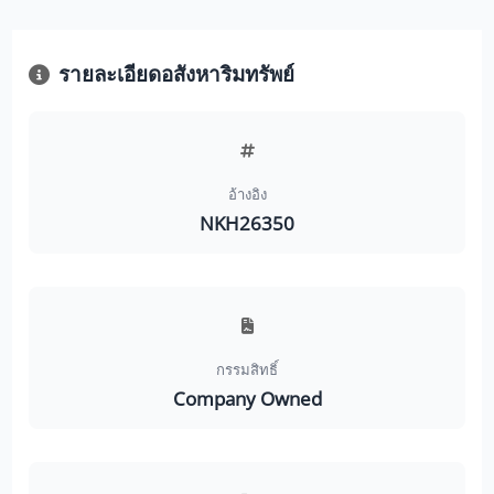
รายละเอียดอสังหาริมทรัพย์
อ้างอิง
NKH26350
กรรมสิทธิ์
Company Owned