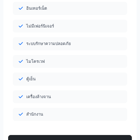
อินเทอร์เน็ต
ไม่มีเฟอร์นิเจอร์
ระบบรักษาความปลอดภัย
ไมโครเวฟ
ตู้เย็น
เครื่องล้างจาน
สำนักงาน