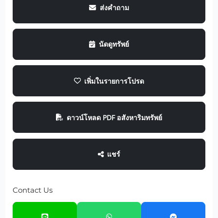
ส่งคำถาม
นัดดูทรัพย์
เพิ่มในรายการโปรด
ดาวน์โหลด PDF อสังหาริมทรัพย์
แชร์
Contact Us