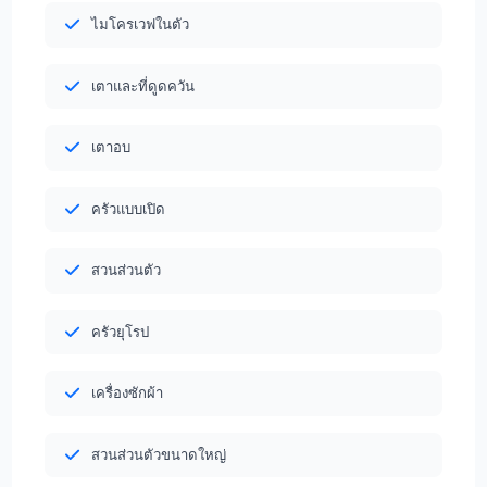
ไมโครเวฟในตัว
เตาและที่ดูดควัน
เตาอบ
ครัวแบบเปิด
สวนส่วนตัว
ครัวยุโรป
เครื่องซักผ้า
สวนส่วนตัวขนาดใหญ่