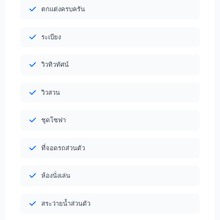
ตกแต่งครบครัน
ระเบียง
วิวทิวทัศน์
วิวสวน
ชุดโซฟา
ที่จอดรถส่วนตัว
ห้องนั่งเล่น
สระว่ายน้ำส่วนตัว