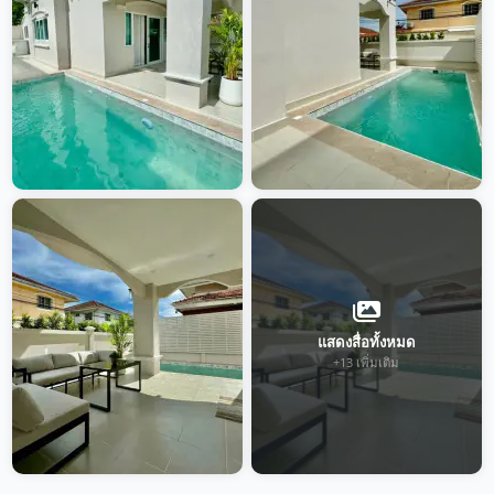
แสดงสื่อทั้งหมด
+13 เพิ่มเติม