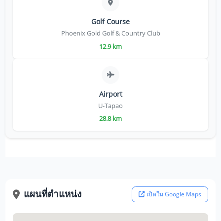
Golf Course
Phoenix Gold Golf & Country Club
12.9 km
Airport
U-Tapao
28.8 km
แผนที่ตำแหน่ง
เปิดใน Google Maps