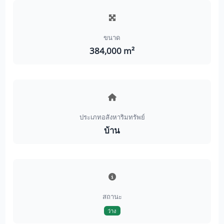
ขนาด
384,000 m²
ประเภทอสังหาริมทรัพย์
บ้าน
สถานะ
ว่าง