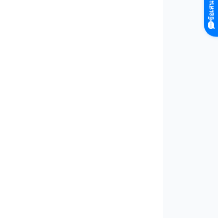
ข้อเสนอแนะ