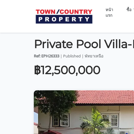
หน้า
ซื้อ
แรก
Private Pool Villa
Ref: EPH26333
| Published | พัทยาเหนือ
฿12,500,000