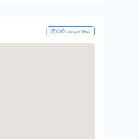
เปิดใน Google Maps