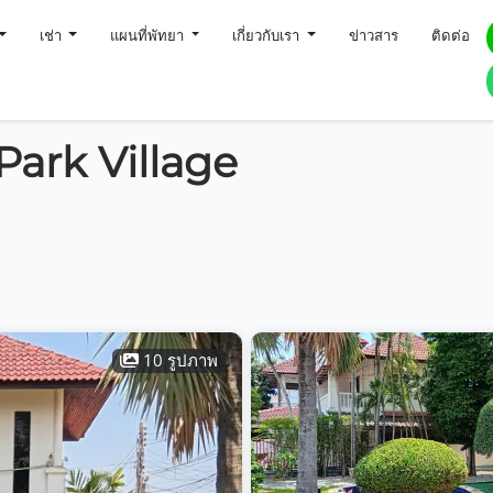
เช่า
แผนที่พัทยา
เกี่ยวกับเรา
ข่าวสาร
ติดต่อ
-Park Village
10 รูปภาพ