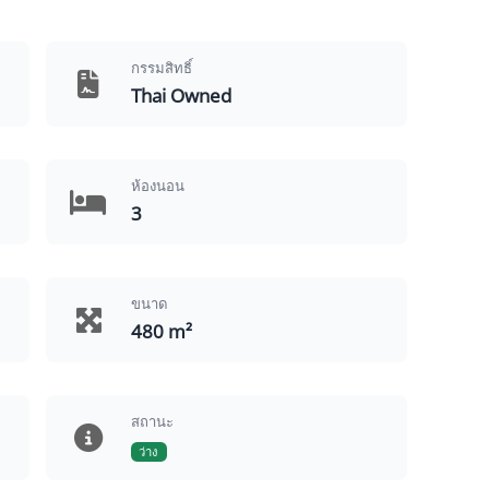
กรรมสิทธิ์
Thai Owned
ห้องนอน
3
ขนาด
480 m²
สถานะ
ว่าง