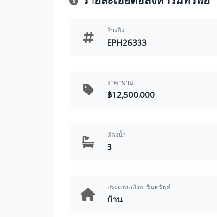
รายละเอียดอสังหาริมทรัพย์
อ้างอิง
EPH26333
ราคาขาย
฿12,500,000
ห้องน้ำ
3
ประเภทอสังหาริมทรัพย์
บ้าน