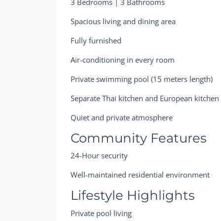
3 Bedrooms | 3 Bathrooms
Spacious living and dining area
Fully furnished
Air-conditioning in every room
Private swimming pool (15 meters length)
Separate Thai kitchen and European kitchen
Quiet and private atmosphere
Community Features
24-Hour security
Well-maintained residential environment
Lifestyle Highlights
Private pool living