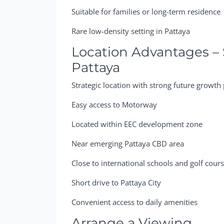
Suitable for families or long-term residence
Rare low-density setting in Pattaya
Location Advantages – 
Pattaya
Strategic location with strong future growth 
Easy access to Motorway
Located within EEC development zone
Near emerging Pattaya CBD area
Close to international schools and golf cour
Short drive to Pattaya City
Convenient access to daily amenities
Arrange a Viewing