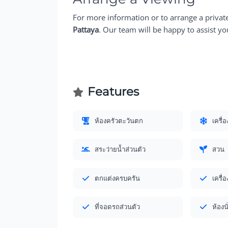
For more information or to arrange a privat
Pattaya
. Our team will be happy to assist yo
Features
ห้องครัวตะวันตก
เครื่
สระว่ายน้ำส่วนตัว
สวน
ตกแต่งครบครัน
เครื่อ
ที่จอดรถส่วนตัว
ห้องนั