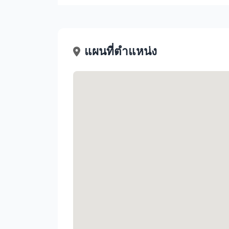
แผนที่ตำแหน่ง