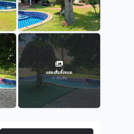
แสดงสื่อทั้งหมด
+6 เพิ่มเติม