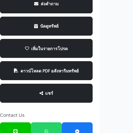
ส่งคำถาม
นัดดูทรัพย์
เพิ่มในรายการโปรด
ดาวน์โหลด PDF อสังหาริมทรัพย์
แชร์
Contact Us