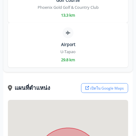
Golf Course
Phoenix Gold Golf & Country Club
13.3 km
Airport
U-Tapao
29.8 km
แผนที่ตำแหน่ง
เปิดใน Google Maps