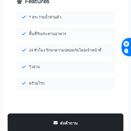
Features
* สระว่ายน้ำส่วนตัว
พื้นที่รับประทานอาหาร
24 ชั่วโมง รักษาความปลอดภัยโดยเจ้าหน้าที่
วิวสวน
ครัวยุโรป
ส่งคำถาม