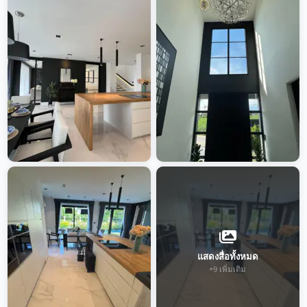
แสดงสื่อทั้งหมด
+9 เพิ่มเติม