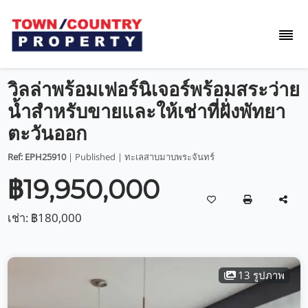
วิลล่าพร้อมเฟอร์นิเจอร์พร้อมสระว่าย
น้ำสำหรับขายและให้เช่าที่ฝั่งพัทยา
ตะวันออก
Ref: EPH25910
| Published | ทะเลสาบมาบพระจันทร์
฿19,950,000
เช่า:
฿180,000
13 รูปภาพ