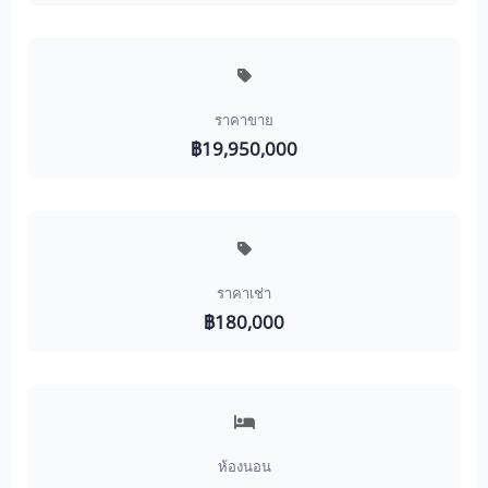
ราคาขาย
฿19,950,000
ราคาเช่า
฿180,000
ห้องนอน