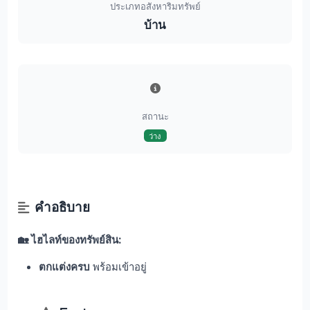
ประเภทอสังหาริมทรัพย์
บ้าน
สถานะ
ว่าง
คำอธิบาย
🏡 ไฮไลท์ของทรัพย์สิน:
ตกแต่งครบ
พร้อมเข้าอยู่