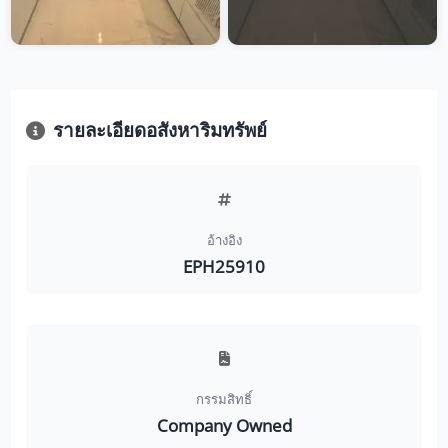
รายละเอียดอสังหาริมทรัพย์
อ้างอิง
EPH25910
กรรมสิทธิ์
Company Owned