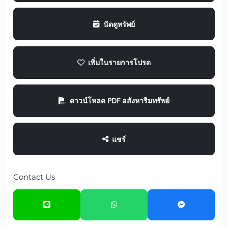
นัดดูทรัพย์
เพิ่มในรายการโปรด
ดาวน์โหลด PDF อสังหาริมทรัพย์
แชร์
Contact Us