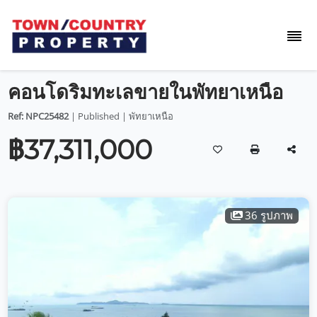
คอนโดริมทะเลขายในพัทยาเหนือ
Ref: NPC25482
| Published | พัทยาเหนือ
฿37,311,000
36 รูปภาพ