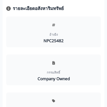
รายละเอียดอสังหาริมทรัพย์
อ้างอิง
NPC25482
กรรมสิทธิ์
Company Owned