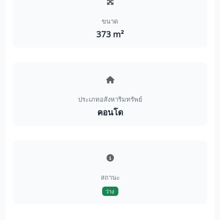
ขนาด
373 m²
ประเภทอสังหาริมทรัพย์
คอนโด
สถานะ
ว่าง