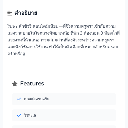
คำอธิบาย
ริมพะ ลักชัวรี คอนโดมิเนียม—ที่ซึ่งความหรูหราเข้ากับความ
สะดวกสบายในใจกลางพัทยาเหนือ ที่พัก 3 ห้องนอน 3 ห้องน้ำที่
สวยงามนี้นำเสนอการผสมผสานที่ลงตัวระหว่างความหรูหรา
และฟังก์ชันการใช้งาน ทำให้เป็นตัวเลือกที่เหมาะสำหรับครอบ
ครัวหรือผู
Features
ตกแต่งครบครัน
วิวทะเล