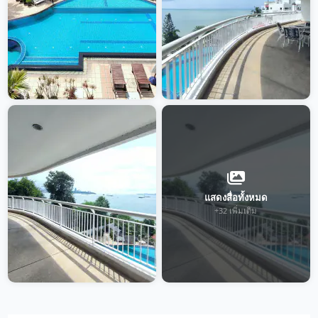
แสดงสื่อทั้งหมด
+32 เพิ่มเติม