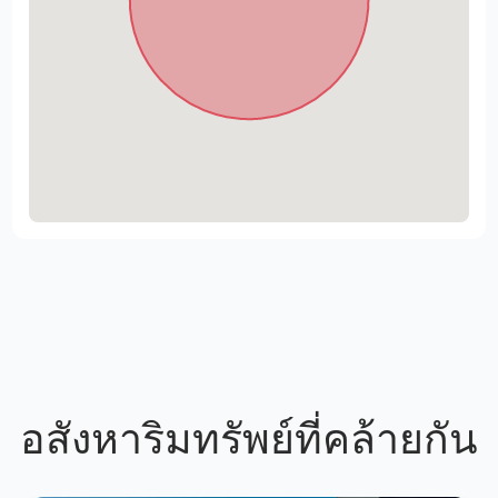
อสังหาริมทรัพย์ที่คล้ายกัน