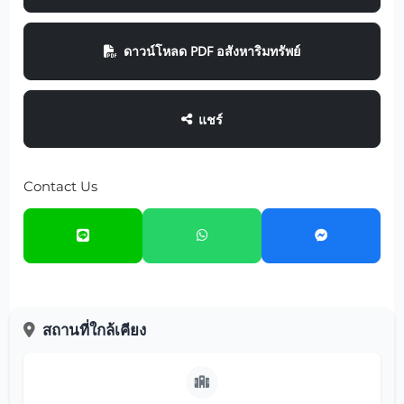
ดาวน์โหลด PDF อสังหาริมทรัพย์
แชร์
Contact Us
สถานที่ใกล้เคียง