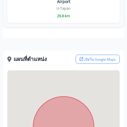
Airport
U-Tapao
29.8 km
แผนที่ตำแหน่ง
เปิดใน Google Maps