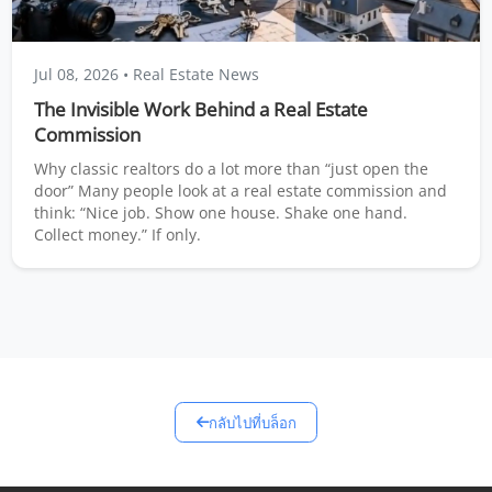
Jul 08, 2026
• Real Estate News
The Invisible Work Behind a Real Estate
Commission
Why classic realtors do a lot more than “just open the
door” Many people look at a real estate commission and
think: “Nice job. Show one house. Shake one hand.
Collect money.” If only.
กลับไปที่บล็อก