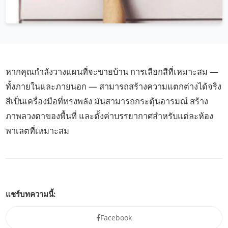
หากคุณกำลังวางแผนที่จะขายบ้าน การเลือกสีที่เหมาะสม —
ทั้งภายในและภายนอก — สามารถสร้างความแตกต่างได้จริง
สีเป็นเครื่องมือที่ทรงพลัง มันสามารถกระตุ้นอารมณ์ สร้าง
ภาพลวงตาของพื้นที่ และตั้งค่าบรรยากาศสำหรับแต่ละห้อง
พาเลตที่เหมาะสม
แชร์บทความนี้:
Facebook