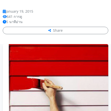
January 19, 2015
641 การดู
5 นาทีอ่าน
Share