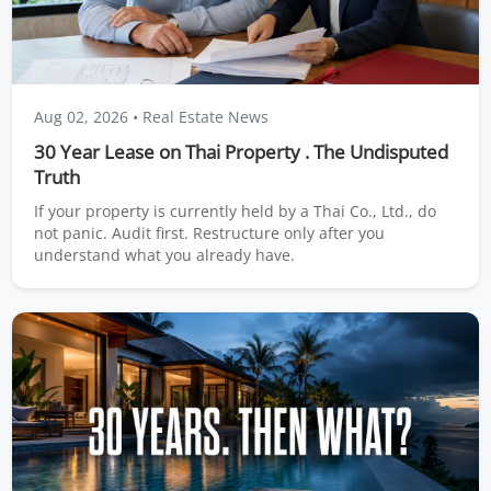
Aug 02, 2026
• Real Estate News
30 Year Lease on Thai Property . The Undisputed
Truth
If your property is currently held by a Thai Co., Ltd., do
not panic. Audit first. Restructure only after you
understand what you already have.