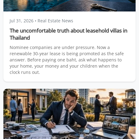
Jul 31, 2026
• Real Estate News
The uncomfortable truth about leasehold villas in
Thailand
Nominee companies are under pressure. Now a
renewable 30-year lease is being promoted as the safe
answer. Before paying one baht, ask what happens to
your home, your money and your children when the
clock runs out.