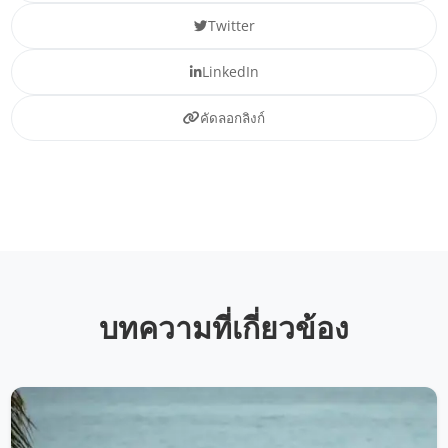
Twitter
LinkedIn
คัดลอกลิงก์
บทความที่เกี่ยวข้อง