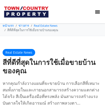
หน้าแรก
ข่าวสาร
Real Estate News
สีที่ดีที่สุดในการใช้เมื่อขายบ้านของคุณ
Real Estate News
สีที่ดีที่สุดในการใช้เมื่อขายบ้าน
ของคุณ
หากคุณกำลังวางแผนที่จะขายบ้าน การเลือกสีที่เหมาะ
สมทั้งภายในและภายนอกสามารถสร้างความแตกต่าง
ได้จริง สีเป็นเครื่องมือที่ทรงพลัง มันสามารถสร้างแรง
บันดาลใจให้เกิดอารมณ์ สร้างภาพลวงตา...