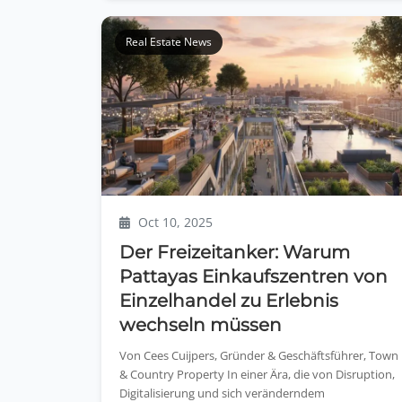
Real Estate News
Oct 10, 2025
Der Freizeitanker: Warum
Pattayas Einkaufszentren von
Einzelhandel zu Erlebnis
wechseln müssen
Von Cees Cuijpers, Gründer & Geschäftsführer, Town
& Country Property In einer Ära, die von Disruption,
Digitalisierung und sich veränderndem