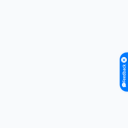
Feedback