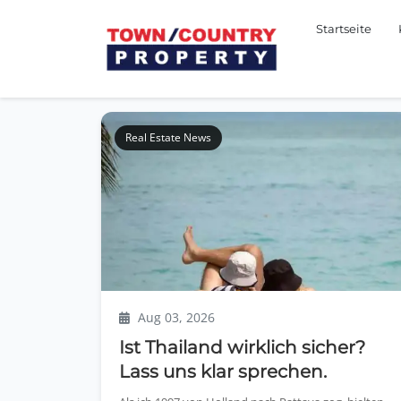
Startseite
Real Estate News
Aug 03, 2026
Ist Thailand wirklich sicher?
Lass uns klar sprechen.