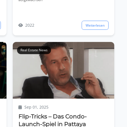
2022
Weiterlesen
Real Estate News
Sep 01, 2025
Flip-Tricks – Das Condo-
Launch-Spiel in Pattaya