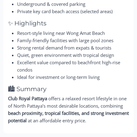
Underground & covered parking
Private key card beach access (selected areas)
✨ Highlights
Resort-style living near Wong Amat Beach
Family-friendly facilities with large pool zones
Strong rental demand from expats & tourists
Quiet, green environment with tropical design
Excellent value compared to beachfront high-rise
condos
Ideal for investment or long-term living
🏙️ Summary
Club Royal Pattaya
offers a relaxed resort lifestyle in one
of North Pattaya’s most desirable locations, combining
beach proximity, tropical facilities, and strong investment
potential
at an affordable entry price.