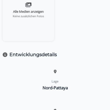
Alle Medien anzeigen
Keine zusätzlichen Fotos
Entwicklungsdetails
Lage
Nord-Pattaya