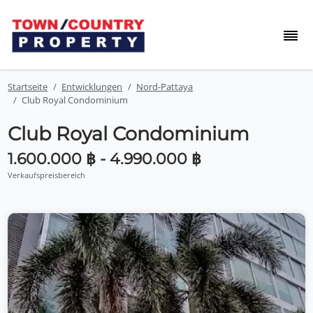
Startseite
Entwicklungen
Nord-Pattaya
Club Royal Condominium
Club Royal Condominium
1.600.000 ฿ - 4.990.000 ฿
Verkaufspreisbereich