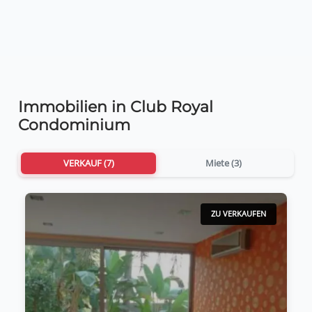
Immobilien in Club Royal
Condominium
VERKAUF (7)
Miete (3)
ZU VERKAUFEN