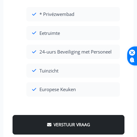
* Privézwembad
Eetruimte
24-uurs Beveiliging met Personeel
Tuinzicht
Europese Keuken
VERSTUUR VRAAG