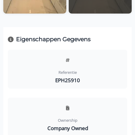
Eigenschappen Gegevens
Referentie
EPH25910
Ownership
Company Owned