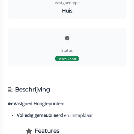
Vastgoedtype
Huis
Status
Beschikbaar
Beschrijving
🏡 Vastgoed Hoogtepunten:
Volledig gemeubileerd
en instapklaar
Features