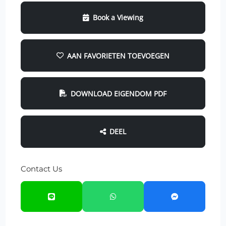
Book a Viewing
AAN FAVORIETEN TOEVOEGEN
DOWNLOAD EIGENDOM PDF
DEEL
Contact Us