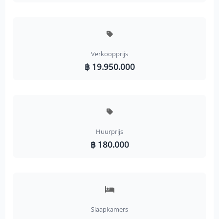
Verkoopprijs
฿ 19.950.000
Huurprijs
฿ 180.000
Slaapkamers