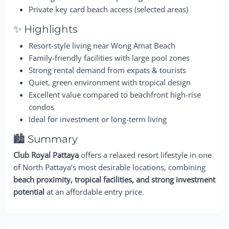
Private key card beach access (selected areas)
✨ Highlights
Resort-style living near Wong Amat Beach
Family-friendly facilities with large pool zones
Strong rental demand from expats & tourists
Quiet, green environment with tropical design
Excellent value compared to beachfront high-rise
condos
Ideal for investment or long-term living
🏙️ Summary
Club Royal Pattaya
offers a relaxed resort lifestyle in one
of North Pattaya’s most desirable locations, combining
beach proximity, tropical facilities, and strong investment
potential
at an affordable entry price.