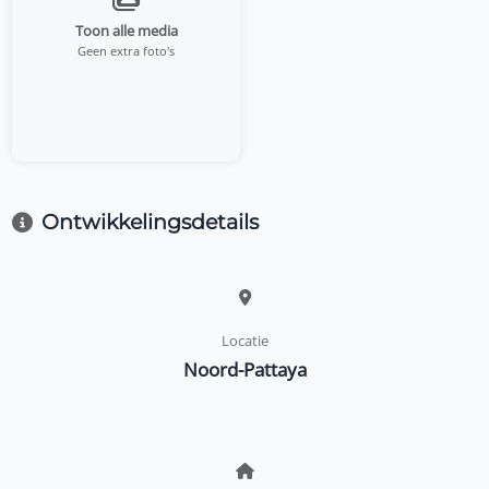
Toon alle media
Geen extra foto's
Ontwikkelingsdetails
Locatie
Noord-Pattaya