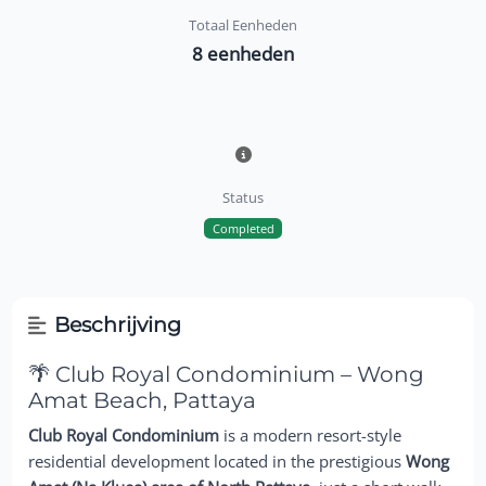
Totaal Eenheden
8 eenheden
Status
Completed
Beschrijving
🌴 Club Royal Condominium – Wong
Amat Beach, Pattaya
Club Royal Condominium
is a modern resort-style
residential development located in the prestigious
Wong