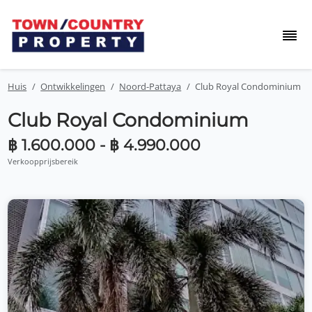
Huis
Ontwikkelingen
Noord-Pattaya
Club Royal Condominium
Club Royal Condominium
฿ 1.600.000 - ฿ 4.990.000
Verkoopprijsbereik